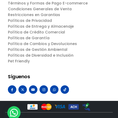
Términos y Formas de Pago E-commerce
Condiciones Generales de Venta
Restricciones en Garantias
Políticas de Privacidad
Políticas de Entrega y Almacenaje
Política de Crédito Comercial
Políticas de Garantía
Política de Cambios y Devoluciones
Políticas de Gestión Ambiental
Políticas de Diversidad e Inclusión
Pet Friendly
Síguenos