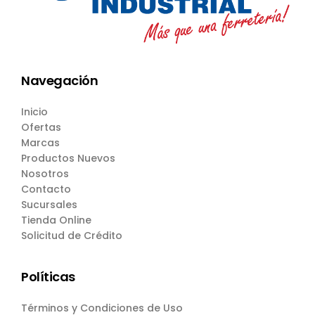
Navegación
Inicio
Ofertas
Marcas
Productos Nuevos
Nosotros
Contacto
Sucursales
Tienda Online
Solicitud de Crédito
Políticas
Términos y Condiciones de Uso