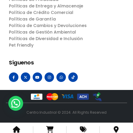
Políticas de Entrega y Almacenaje
Política de Crédito Comercial
Políticas de Garantía
Política de Cambios y Devoluciones
Políticas de Gestión Ambiental
Políticas de Diversidad e Inclusión
Pet Friendly
Síguenos
Centro Industrial © 2024. All Rights Reserved