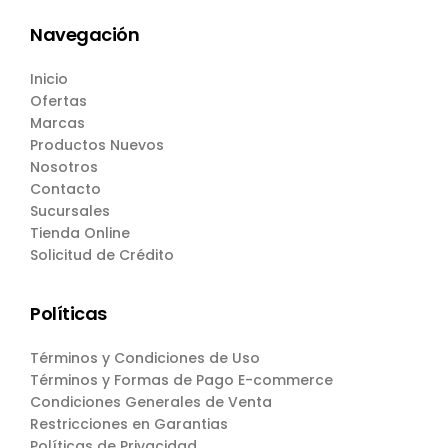
Navegación
Inicio
Ofertas
Marcas
Productos Nuevos
Nosotros
Contacto
Sucursales
Tienda Online
Solicitud de Crédito
Políticas
Términos y Condiciones de Uso
Términos y Formas de Pago E-commerce
Condiciones Generales de Venta
Restricciones en Garantias
Políticas de Privacidad