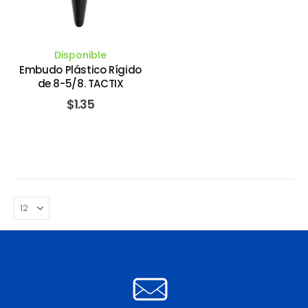
Disponible
Embudo Plástico Rígido
de 8-5/8. TACTIX
$
1.35