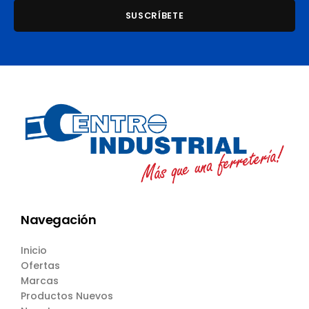
Navegación
Inicio
Ofertas
Marcas
Productos Nuevos