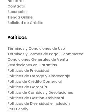
Nosotros
Contacto
Sucursales
Tienda Online
Solicitud de Crédito
Políticas
Términos y Condiciones de Uso
Términos y Formas de Pago E-commerce
Condiciones Generales de Venta
Restricciones en Garantias
Políticas de Privacidad
Políticas de Entrega y Almacenaje
Política de Crédito Comercial
Políticas de Garantía
Política de Cambios y Devoluciones
Políticas de Gestión Ambiental
Políticas de Diversidad e Inclusión
Pet Friendly