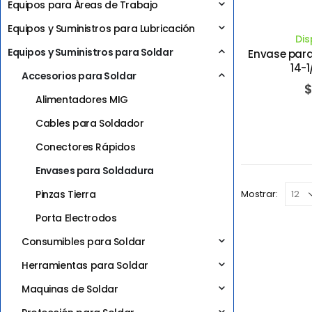
Equipos para Áreas de Trabajo
Equipos y Suministros para Lubricación
Dis
Equipos y Suministros para Soldar
Envase para
14-1
Accesorios para Soldar
$
Alimentadores MIG
Cables para Soldador
Conectores Rápidos
Envases para Soldadura
Pinzas Tierra
Mostrar:
Porta Electrodos
Consumibles para Soldar
Herramientas para Soldar
Maquinas de Soldar