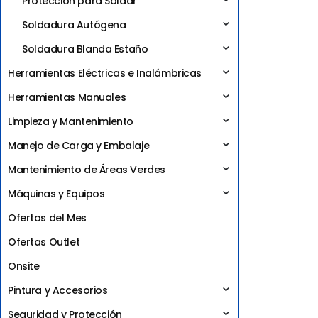
Protección para Soldar
Soldadura Autógena
Soldadura Blanda Estaño
Herramientas Eléctricas e Inalámbricas
Herramientas Manuales
Limpieza y Mantenimiento
Manejo de Carga y Embalaje
Mantenimiento de Áreas Verdes
Máquinas y Equipos
Ofertas del Mes
Ofertas Outlet
Onsite
Pintura y Accesorios
Seguridad y Protección