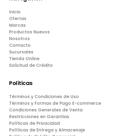
Inicio
Ofertas
Marcas
Productos Nuevos
Nosotros
Contacto
Sucursales
Tienda Online
Solicitud de Crédito
Políticas
Términos y Condiciones de Uso
Términos y Formas de Pago E-commerce
Condiciones Generales de Venta
Restricciones en Garantias
Políticas de Privacidad
Políticas de Entrega y Almacenaje