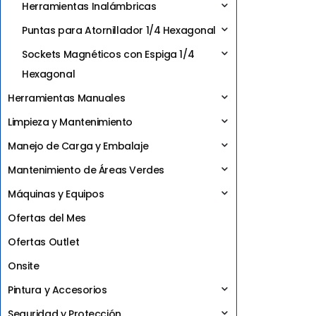
Herramientas Inalámbricas
Puntas para Atornillador 1/4 Hexagonal
Sockets Magnéticos con Espiga 1/4
Hexagonal
Herramientas Manuales
Limpieza y Mantenimiento
Manejo de Carga y Embalaje
Mantenimiento de Áreas Verdes
Máquinas y Equipos
Ofertas del Mes
Ofertas Outlet
Onsite
Pintura y Accesorios
Seguridad y Protección