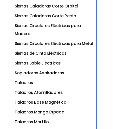
Sierras Caladoras Corte Orbital
Sierras Caladoras Corte Recto
Sierras Circulares Eléctricas para
Madera
Sierras Circulares Eléctricas para Metal
Sierras de Cinta Eléctricas
Sierras Sable Eléctricas
Sopladoras Aspiradoras
Taladros
Taladros Atornilladores
Taladros Base Magnética
Taladros Mango Espada
Taladros Martillo