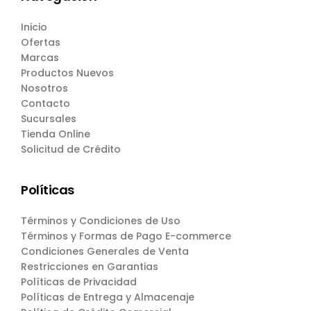
Inicio
Ofertas
Marcas
Productos Nuevos
Nosotros
Contacto
Sucursales
Tienda Online
Solicitud de Crédito
Políticas
Términos y Condiciones de Uso
Términos y Formas de Pago E-commerce
Condiciones Generales de Venta
Restricciones en Garantias
Políticas de Privacidad
Políticas de Entrega y Almacenaje