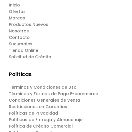
Inicio
Ofertas
Marcas
Productos Nuevos
Nosotros
Contacto
Sucursales
Tienda Online
Solicitud de Crédito
Políticas
Términos y Condiciones de Uso
Términos y Formas de Pago E-commerce
Condiciones Generales de Venta
Restricciones en Garantias
Políticas de Privacidad
Políticas de Entrega y Almacenaje
Política de Crédito Comercial