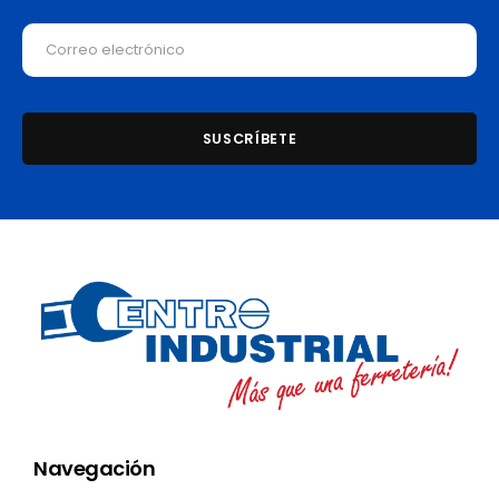
Navegación