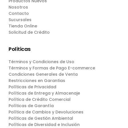
Productos Nuevos
Nosotros
Contacto
Sucursales
Tienda Online
Solicitud de Crédito
Políticas
Términos y Condiciones de Uso
Términos y Formas de Pago E-commerce
Condiciones Generales de Venta
Restricciones en Garantias
Políticas de Privacidad
Políticas de Entrega y Almacenaje
Política de Crédito Comercial
Políticas de Garantía
Política de Cambios y Devoluciones
Políticas de Gestión Ambiental
Políticas de Diversidad e Inclusión