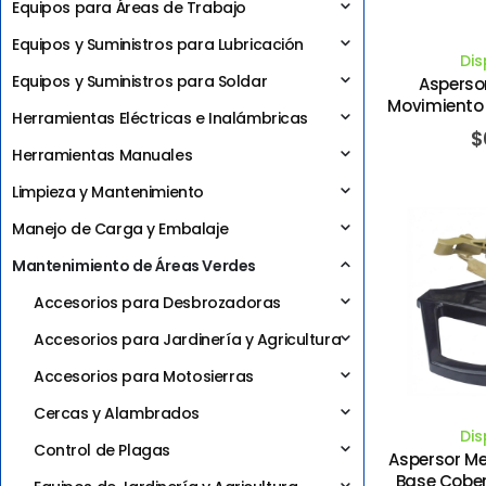
Equipos para Áreas de Trabajo
Equipos y Suministros para Lubricación
Dis
Equipos y Suministros para Soldar
Asperso
Movimiento 
Herramientas Eléctricas e Inalámbricas
Pie2. WOO
$
Herramientas Manuales
Limpieza y Mantenimiento
Manejo de Carga y Embalaje
Mantenimiento de Áreas Verdes
Accesorios para Desbrozadoras
Accesorios para Jardinería y Agricultura
Accesorios para Motosierras
Cercas y Alambrados
Dis
Control de Plagas
Aspersor Me
Base Cober