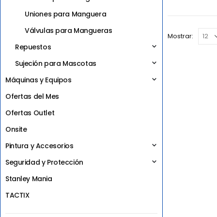
Uniones para Manguera
Válvulas para Mangueras
Mostrar:
Repuestos
Sujeción para Mascotas
Máquinas y Equipos
Ofertas del Mes
Ofertas Outlet
Onsite
Pintura y Accesorios
Seguridad y Protección
Stanley Mania
TACTIX