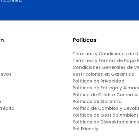
omociones.
ón
Políticas
Términos y Condiciones de 
Términos y Formas de Pago
Condiciones Generales de V
uevos
Restricciones en Garantias
Políticas de Privacidad
Políticas de Entrega y Almac
Política de Crédito Comercia
e
Políticas de Garantía
Crédito
Política de Cambios y Devol
Políticas de Gestión Ambient
Políticas de Diversidad e Incl
Pet Friendly