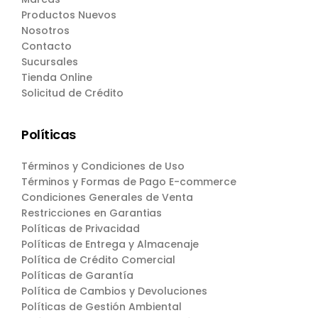
Productos Nuevos
Nosotros
Contacto
Sucursales
Tienda Online
Solicitud de Crédito
Políticas
Términos y Condiciones de Uso
Términos y Formas de Pago E-commerce
Condiciones Generales de Venta
Restricciones en Garantias
Políticas de Privacidad
Políticas de Entrega y Almacenaje
Política de Crédito Comercial
Políticas de Garantía
Política de Cambios y Devoluciones
Políticas de Gestión Ambiental