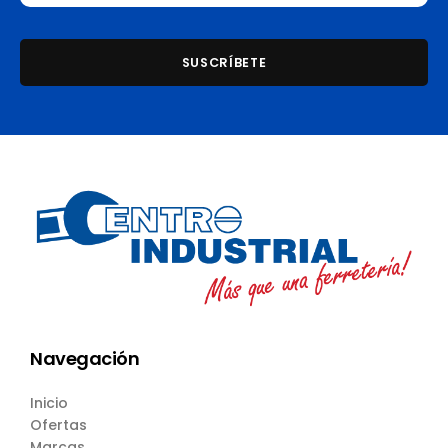
Navegación
Inicio
Ofertas
Marcas