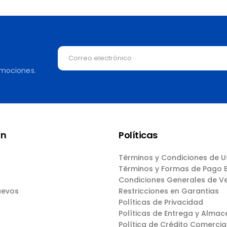
omociones.
ón
Políticas
Términos y Condiciones de 
Términos y Formas de Pago
Condiciones Generales de V
uevos
Restricciones en Garantias
Políticas de Privacidad
Políticas de Entrega y Almac
Política de Crédito Comercia