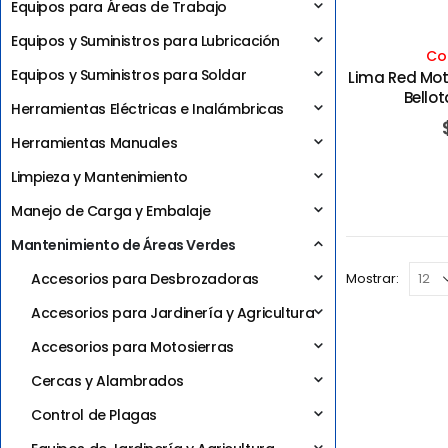
Equipos para Áreas de Trabajo
Equipos y Suministros para Lubricación
Co
Equipos y Suministros para Soldar
Lima Red Moto
Bellot
Herramientas Eléctricas e Inalámbricas
Herramientas Manuales
Limpieza y Mantenimiento
Manejo de Carga y Embalaje
Mantenimiento de Áreas Verdes
Accesorios para Desbrozadoras
Mostrar:
Accesorios para Jardinería y Agricultura
Accesorios para Motosierras
Cercas y Alambrados
Control de Plagas