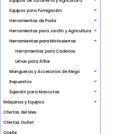
Equipos de Jardinería y Agricultura
Equipos para Fumigación
Herramientas de Poda
Herramientas para Jardín y Agricultura
Herramientas para Motosierras
Herramientas para Cadenas
Limas para Afilar
Mangueras y Accesorios de Riego
Repuestos
Sujeción para Mascotas
Máquinas y Equipos
Ofertas del Mes
Ofertas Outlet
Onsite