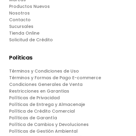
Productos Nuevos
Nosotros
Contacto
Sucursales
Tienda Online
Solicitud de Crédito
Políticas
Términos y Condiciones de Uso
Términos y Formas de Pago E-commerce
Condiciones Generales de Venta
Restricciones en Garantias
Políticas de Privacidad
Políticas de Entrega y Almacenaje
Política de Crédito Comercial
Políticas de Garantía
Política de Cambios y Devoluciones
Políticas de Gestión Ambiental