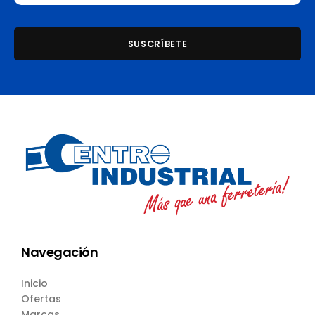
Navegación
Inicio
Ofertas
Marcas