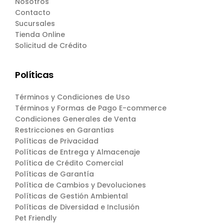
Nosotros
Contacto
Sucursales
Tienda Online
Solicitud de Crédito
Políticas
Términos y Condiciones de Uso
Términos y Formas de Pago E-commerce
Condiciones Generales de Venta
Restricciones en Garantias
Políticas de Privacidad
Políticas de Entrega y Almacenaje
Política de Crédito Comercial
Políticas de Garantía
Política de Cambios y Devoluciones
Políticas de Gestión Ambiental
Políticas de Diversidad e Inclusión
Pet Friendly