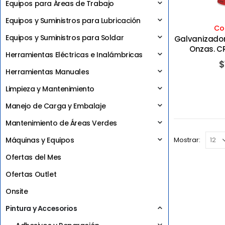
Equipos para Áreas de Trabajo
Equipos y Suministros para Lubricación
Co
Equipos y Suministros para Soldar
Galvanizador 
Onzas. C
Herramientas Eléctricas e Inalámbricas
$
Herramientas Manuales
Limpieza y Mantenimiento
Manejo de Carga y Embalaje
Mantenimiento de Áreas Verdes
Máquinas y Equipos
Mostrar:
Ofertas del Mes
Ofertas Outlet
Onsite
Pintura y Accesorios