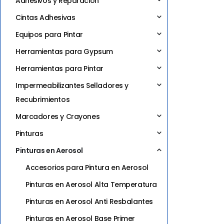
Adhesivos y Reparación
Cintas Adhesivas
Equipos para Pintar
Herramientas para Gypsum
Herramientas para Pintar
Impermeabilizantes Selladores y
Recubrimientos
Marcadores y Crayones
Pinturas
Pinturas en Aerosol
Accesorios para Pintura en Aerosol
Pinturas en Aerosol Alta Temperatura
Pinturas en Aerosol Anti Resbalantes
Pinturas en Aerosol Base Primer