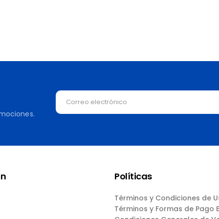
omociones.
ón
Políticas
Términos y Condiciones de 
Términos y Formas de Pago