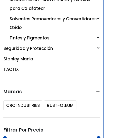
para Calafatear
Solventes Removedores y Convertidores
Oxido
Tintes y Pigmentos
Seguridad y Protección
Stanley Mania
TACTIX
Marcas
CRC INDUSTRIES
RUST-OLEUM
Filtrar Por Precio