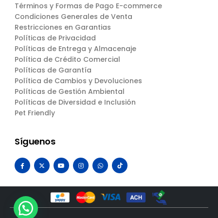
Términos y Formas de Pago E-commerce
Condiciones Generales de Venta
Restricciones en Garantias
Políticas de Privacidad
Políticas de Entrega y Almacenaje
Política de Crédito Comercial
Políticas de Garantía
Política de Cambios y Devoluciones
Políticas de Gestión Ambiental
Políticas de Diversidad e Inclusión
Pet Friendly
Síguenos