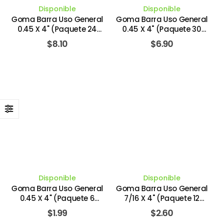
Disponible
Disponible
Goma Barra Uso General
Goma Barra Uso General
0.45 X 4" (Paquete 24
0.45 X 4" (Paquete 30
Piezas). STANLEY
Piezas). STANLEY
$
8.10
$
6.90
Disponible
Disponible
Goma Barra Uso General
Goma Barra Uso General
0.45 X 4" (Paquete 6
7/16 X 4" (Paquete 12
Piezas). STANLEY
Piezas). TACTIX
$
1.99
$
2.60