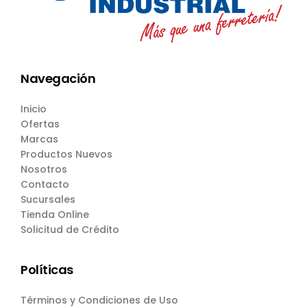
Navegación
Inicio
Ofertas
Marcas
Productos Nuevos
Nosotros
Contacto
Sucursales
Tienda Online
Solicitud de Crédito
Políticas
Términos y Condiciones de Uso