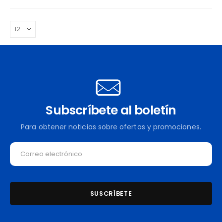
Subscríbete al boletín
Para obtener noticias sobre ofertas y promociones.