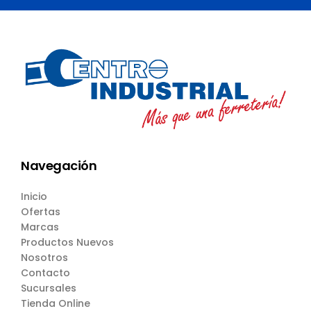
Navegación
Inicio
Ofertas
Marcas
Productos Nuevos
Nosotros
Contacto
Sucursales
Tienda Online