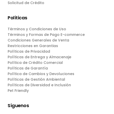
Solicitud de Crédito
Políticas
Términos y Condiciones de Uso
Términos y Formas de Pago E-commerce
Condiciones Generales de Venta
Restricciones en Garantias
Políticas de Privacidad
Políticas de Entrega y Almacenaje
Política de Crédito Comercial
Políticas de Garantía
Política de Cambios y Devoluciones
Políticas de Gestión Ambiental
Políticas de Diversidad e Inclusión
Pet Friendly
Síguenos