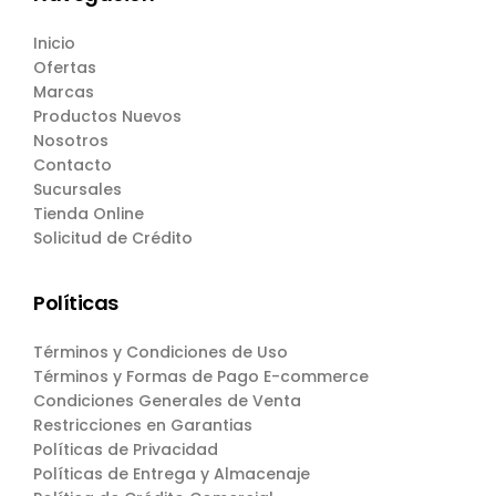
Inicio
Ofertas
Marcas
Productos Nuevos
Nosotros
Contacto
Sucursales
Tienda Online
Solicitud de Crédito
Políticas
Términos y Condiciones de Uso
Términos y Formas de Pago E-commerce
Condiciones Generales de Venta
Restricciones en Garantias
Políticas de Privacidad
Políticas de Entrega y Almacenaje