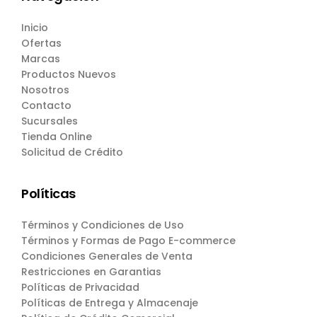
Inicio
Ofertas
Marcas
Productos Nuevos
Nosotros
Contacto
Sucursales
Tienda Online
Solicitud de Crédito
Políticas
Términos y Condiciones de Uso
Términos y Formas de Pago E-commerce
Condiciones Generales de Venta
Restricciones en Garantias
Políticas de Privacidad
Políticas de Entrega y Almacenaje