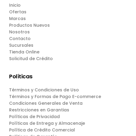
Inicio
Ofertas
Marcas
Productos Nuevos
Nosotros
Contacto
Sucursales
Tienda Online
Solicitud de Crédito
Políticas
Términos y Condiciones de Uso
Términos y Formas de Pago E-commerce
Condiciones Generales de Venta
Restricciones en Garantias
Políticas de Privacidad
Políticas de Entrega y Almacenaje
Política de Crédito Comercial