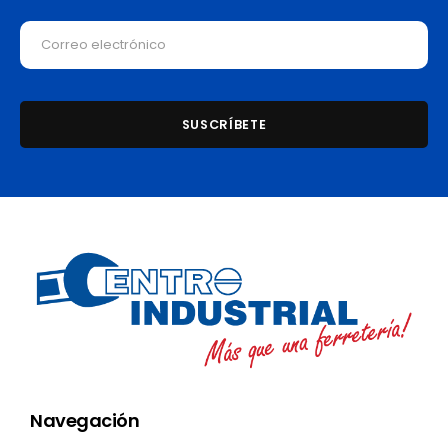
Navegación