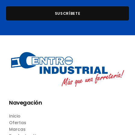
Navegación
Inicio
Ofertas
Marcas