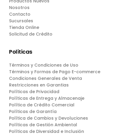
Productos Nuevos
Nosotros
Contacto
Sucursales
Tienda Online
Solicitud de Crédito
Políticas
Términos y Condiciones de Uso
Términos y Formas de Pago E-commerce
Condiciones Generales de Venta
Restricciones en Garantias
Políticas de Privacidad
Políticas de Entrega y Almacenaje
Política de Crédito Comercial
Políticas de Garantía
Política de Cambios y Devoluciones
Políticas de Gestión Ambiental
Políticas de Diversidad e Inclusión