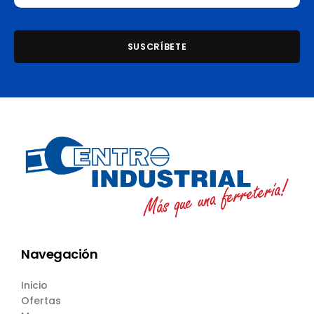
Navegación
Inicio
Ofertas