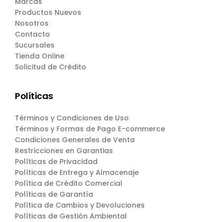
Marcas
Productos Nuevos
Nosotros
Contacto
Sucursales
Tienda Online
Solicitud de Crédito
Políticas
Términos y Condiciones de Uso
Términos y Formas de Pago E-commerce
Condiciones Generales de Venta
Restricciones en Garantias
Políticas de Privacidad
Políticas de Entrega y Almacenaje
Política de Crédito Comercial
Políticas de Garantía
Política de Cambios y Devoluciones
Políticas de Gestión Ambiental