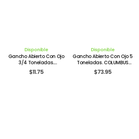
Disponible
Disponible
Gancho Abierto Con Ojo
Gancho Abierto Con Ojo 5
3/4 Toneladas.
Toneladas. COLUMBUS
COLUMBUS MCKINNON
MCKINNON
$
11.75
$
73.95