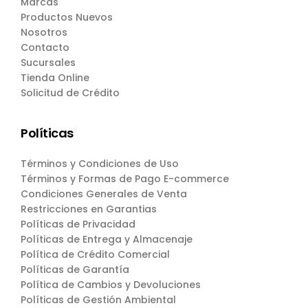
Marcas
Productos Nuevos
Nosotros
Contacto
Sucursales
Tienda Online
Solicitud de Crédito
Políticas
Términos y Condiciones de Uso
Términos y Formas de Pago E-commerce
Condiciones Generales de Venta
Restricciones en Garantias
Políticas de Privacidad
Políticas de Entrega y Almacenaje
Política de Crédito Comercial
Políticas de Garantía
Política de Cambios y Devoluciones
Políticas de Gestión Ambiental