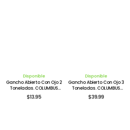
Disponible
Disponible
Gancho Abierto Con Ojo 2
Gancho Abierto Con Ojo 3
Toneladas. COLUMBUS
Toneladas. COLUMBUS
MCKINNON
MCKINNON
$
13.95
$
39.99