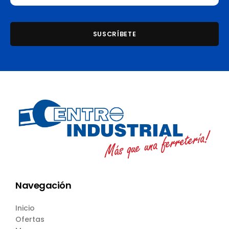
Navegación
Inicio
Ofertas