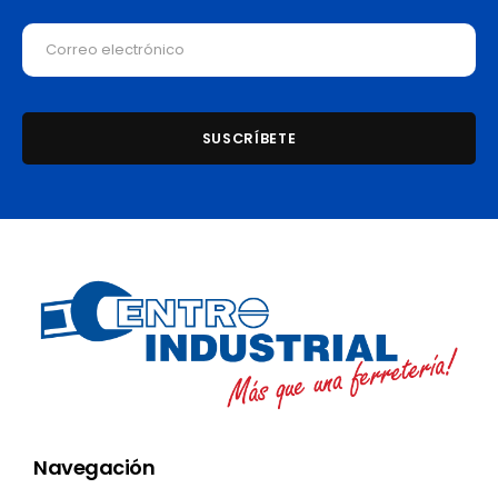
Navegación