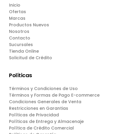
Inicio
Ofertas
Marcas
Productos Nuevos
Nosotros
Contacto
Sucursales
Tienda Online
Solicitud de Crédito
Políticas
Términos y Condiciones de Uso
Términos y Formas de Pago E-commerce
Condiciones Generales de Venta
Restricciones en Garantias
Políticas de Privacidad
Políticas de Entrega y Almacenaje
Política de Crédito Comercial