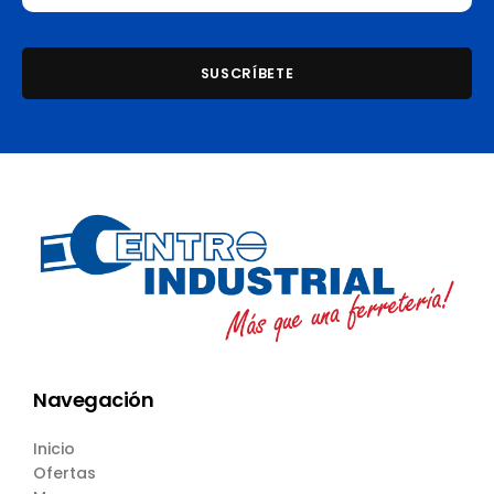
Navegación
Inicio
Ofertas