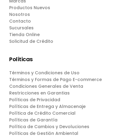
Marcas
Productos Nuevos
Nosotros
Contacto
Sucursales
Tienda Online
Solicitud de Crédito
Políticas
Términos y Condiciones de Uso
Términos y Formas de Pago E-commerce
Condiciones Generales de Venta
Restricciones en Garantias
Políticas de Privacidad
Políticas de Entrega y Almacenaje
Política de Crédito Comercial
Políticas de Garantía
Política de Cambios y Devoluciones
Políticas de Gestión Ambiental