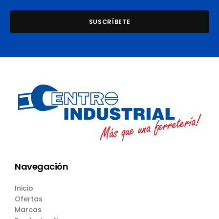
Navegación
Inicio
Ofertas
Marcas