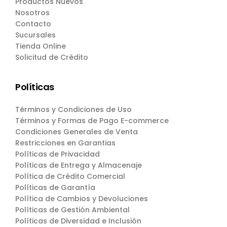
Productos Nuevos
Nosotros
Contacto
Sucursales
Tienda Online
Solicitud de Crédito
Políticas
Términos y Condiciones de Uso
Términos y Formas de Pago E-commerce
Condiciones Generales de Venta
Restricciones en Garantias
Políticas de Privacidad
Políticas de Entrega y Almacenaje
Política de Crédito Comercial
Políticas de Garantía
Política de Cambios y Devoluciones
Políticas de Gestión Ambiental
Políticas de Diversidad e Inclusión