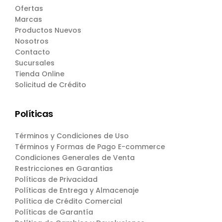
Ofertas
Marcas
Productos Nuevos
Nosotros
Contacto
Sucursales
Tienda Online
Solicitud de Crédito
Políticas
Términos y Condiciones de Uso
Términos y Formas de Pago E-commerce
Condiciones Generales de Venta
Restricciones en Garantias
Políticas de Privacidad
Políticas de Entrega y Almacenaje
Política de Crédito Comercial
Políticas de Garantía