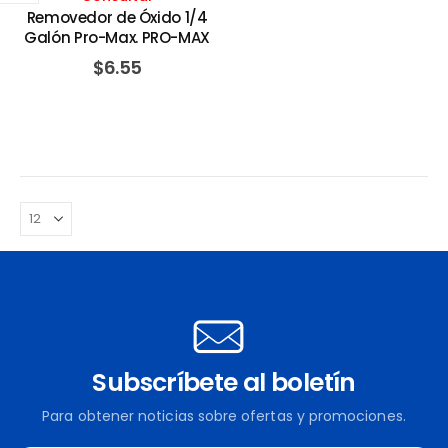
Removedor de Óxido 1/4
Galón Pro-Max. PRO-MAX
$
6.55
Subscríbete al boletín
Para obtener noticias sobre ofertas y promociones.