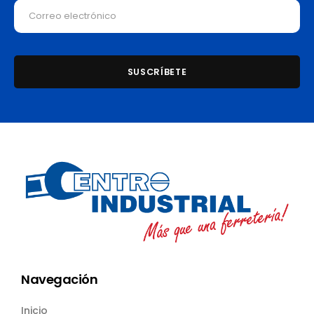
Navegación
Inicio