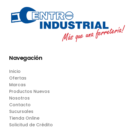
Navegación
Inicio
Ofertas
Marcas
Productos Nuevos
Nosotros
Contacto
Sucursales
Tienda Online
Solicitud de Crédito