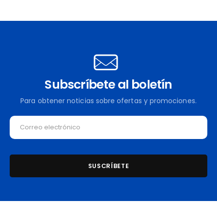
Subscríbete al boletín
Para obtener noticias sobre ofertas y promociones.