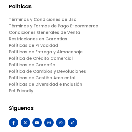
Políticas
Términos y Condiciones de Uso
Términos y Formas de Pago E-commerce
Condiciones Generales de Venta
Restricciones en Garantias
Políticas de Privacidad
Políticas de Entrega y Almacenaje
Política de Crédito Comercial
Políticas de Garantía
Política de Cambios y Devoluciones
Políticas de Gestión Ambiental
Políticas de Diversidad e Inclusión
Pet Friendly
Síguenos