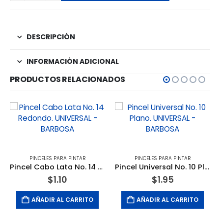
DESCRIPCIÓN
INFORMACIÓN ADICIONAL
PRODUCTOS RELACIONADOS
PINCELES PARA PINTAR
PINCELES PARA PINTAR
Pincel Cabo Lata No. 14 Redondo. UNIVERSAL – BARBOSA
Pincel Universal No. 10 Plano. UNIVERSAL – BARBOSA
$
1.10
$
1.95
AÑADIR AL CARRITO
AÑADIR AL CARRITO