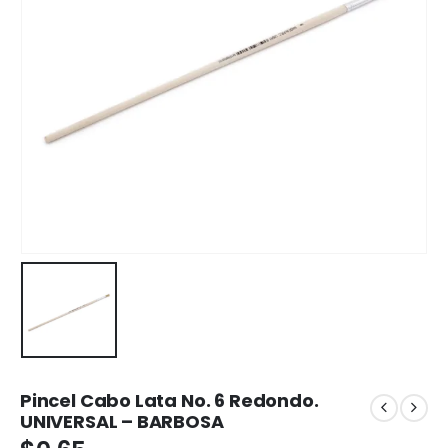
Pincel Cabo Lata No. 6 Redondo.
UNIVERSAL – BARBOSA