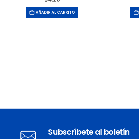
AÑADIR AL CARRITO
Subscríbete al boletín