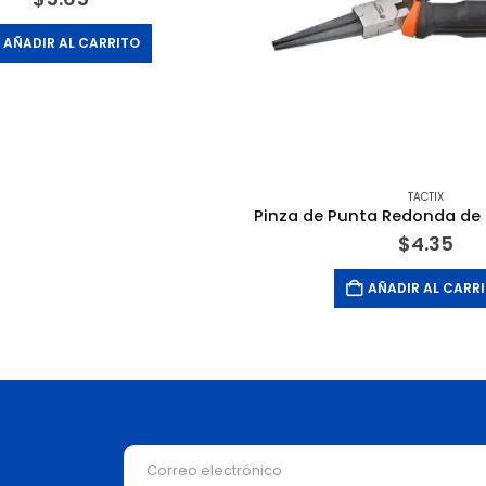
AÑADIR AL CARRITO
TACTIX
$
4.35
AÑADIR AL CARR