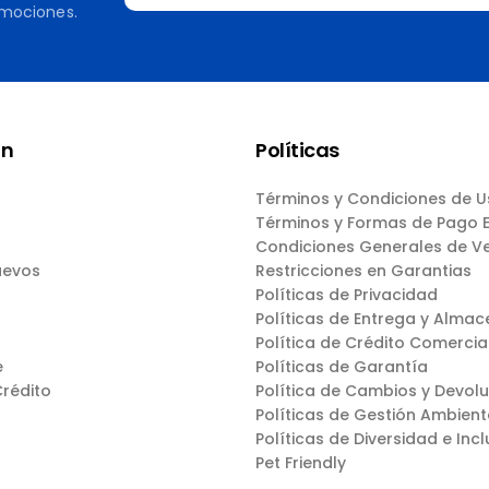
omociones.
ón
Políticas
Términos y Condiciones de 
Términos y Formas de Pago
Condiciones Generales de V
uevos
Restricciones en Garantias
Políticas de Privacidad
Políticas de Entrega y Almac
Política de Crédito Comercia
e
Políticas de Garantía
Crédito
Política de Cambios y Devol
Políticas de Gestión Ambient
Políticas de Diversidad e Incl
Pet Friendly