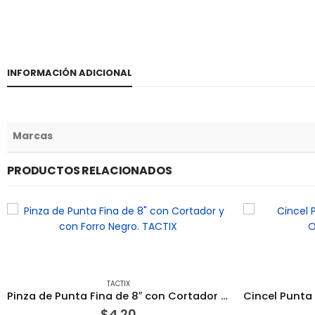
INFORMACIÓN ADICIONAL
Marcas
PRODUCTOS RELACIONADOS
TACTIX
Pinza de Punta Fina de 8″ con Cortador y con Forro Negro. TACTIX
$
4.20