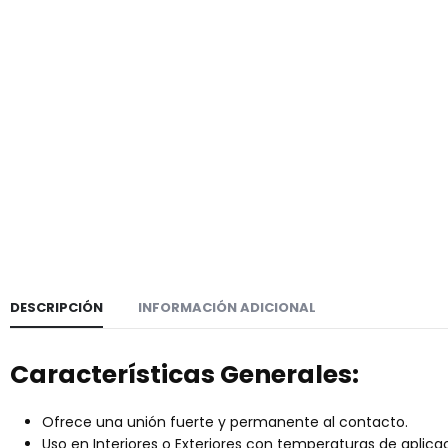
DESCRIPCIÓN
INFORMACIÓN ADICIONAL
Características Generales:
Ofrece una unión fuerte y permanente al contacto.
Uso en Interiores o Exteriores con temperaturas de aplica