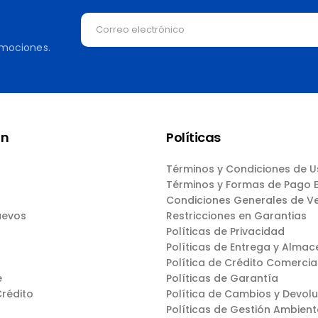
omociones.
ón
Políticas
Términos y Condiciones de 
Términos y Formas de Pago
Condiciones Generales de V
uevos
Restricciones en Garantias
Políticas de Privacidad
Políticas de Entrega y Almac
Política de Crédito Comercia
e
Políticas de Garantía
Crédito
Política de Cambios y Devol
Políticas de Gestión Ambient