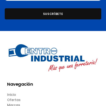
Navegación
Inicio
Ofertas
Marcas