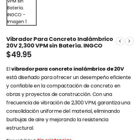
Vibrador Para Concreto Inalámbrico
20V 2,300 VPM sin Batería. INGCO
$
49.95
El
vibrador para concreto inalámbrico de 20V
está diseñado para ofrecer un desempeño eficiente
y confiable en la compactación de concreto en
obras y proyectos de construcción. Con una
frecuencia de vibración de 2,300 VPM, garantiza una
consolidación uniforme del material, eliminando
burbujas de aire y mejorando la resistencia
estructural.