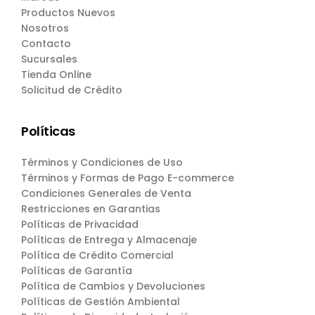
Productos Nuevos
Nosotros
Contacto
Sucursales
Tienda Online
Solicitud de Crédito
Políticas
Términos y Condiciones de Uso
Términos y Formas de Pago E-commerce
Condiciones Generales de Venta
Restricciones en Garantias
Políticas de Privacidad
Políticas de Entrega y Almacenaje
Política de Crédito Comercial
Políticas de Garantía
Política de Cambios y Devoluciones
Políticas de Gestión Ambiental