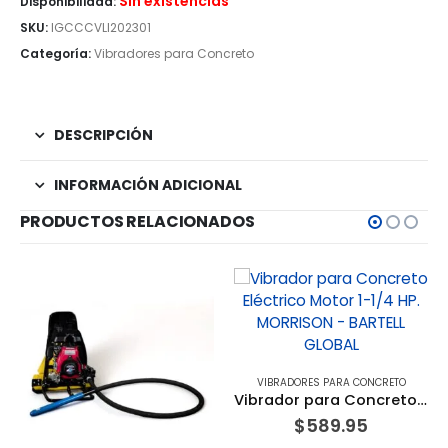
Sin existencias
Disponibilidad:
SKU:
IGCCCVLI202301
Categoría:
Vibradores para Concreto
DESCRIPCIÓN
INFORMACIÓN ADICIONAL
PRODUCTOS RELACIONADOS
VIBRADORES PARA CONCRETO
Vibrador para Concreto Eléctrico Motor 1-1/4 HP. MORRISON – BARTELL GLOBAL
$
589.95