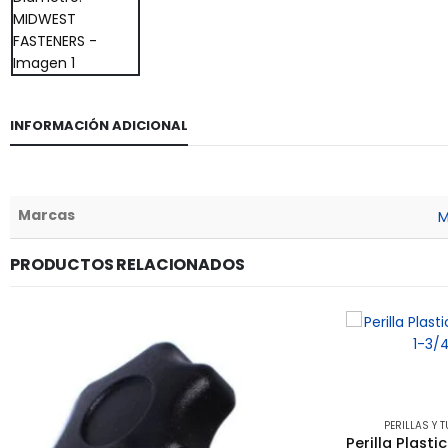
INFORMACIÓN ADICIONAL
Marcas
M
PRODUCTOS RELACIONADOS
PERILLAS Y 