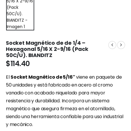
Socket Magnético de de 1/4 –
Hexagonal 5/16 X 2-9/16 (Pack
50C/U). BIANDITZ
$
114.40
El
Socket Magnético de 5/16″
viene en paquete de
50 unidades y está fabricado en acero al cromo
vanadio con acabado niquelado para mayor
resistencia y durabilidad. Incorpora un sistema
magnético que asegura firmeza en el atornillado,
siendo una herramienta confiable para uso industrial
y mecánico.