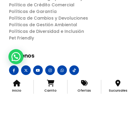
Política de Crédito Comercial
Políticas de Garantía
Política de Cambios y Devoluciones
Políticas de Gestión Ambiental
Políticas de Diversidad e Inclusión
Pet Friendly
Síguenos
Inicio
Carrito
Ofertas
Sucursales
Centro Industrial © 2024. All Rights Reserved