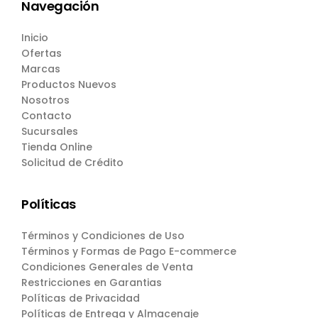
Navegación
Inicio
Ofertas
Marcas
Productos Nuevos
Nosotros
Contacto
Sucursales
Tienda Online
Solicitud de Crédito
Políticas
Términos y Condiciones de Uso
Términos y Formas de Pago E-commerce
Condiciones Generales de Venta
Restricciones en Garantias
Políticas de Privacidad
Políticas de Entrega y Almacenaje