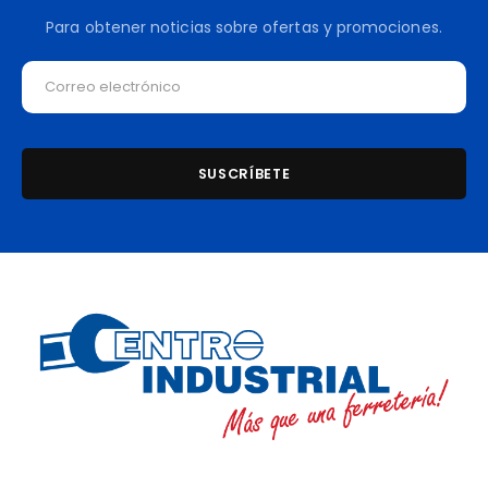
Para obtener noticias sobre ofertas y promociones.