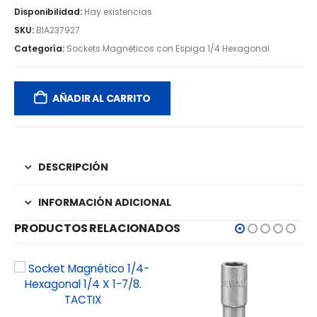
Disponibilidad:
Hay existencias
SKU:
BIA237927
Categoría:
Sockets Magnéticos con Espiga 1/4 Hexagonal
AÑADIR AL CARRITO
DESCRIPCIÓN
INFORMACIÓN ADICIONAL
PRODUCTOS RELACIONADOS