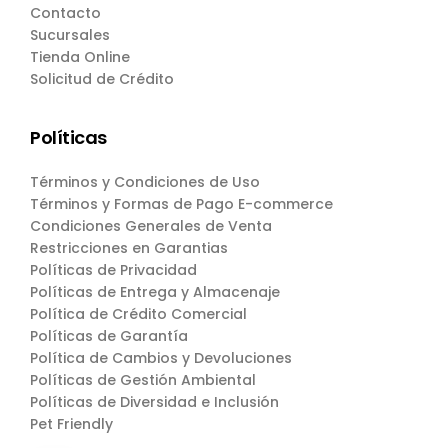
Contacto
Sucursales
Tienda Online
Solicitud de Crédito
Políticas
Términos y Condiciones de Uso
Términos y Formas de Pago E-commerce
Condiciones Generales de Venta
Restricciones en Garantias
Políticas de Privacidad
Políticas de Entrega y Almacenaje
Política de Crédito Comercial
Políticas de Garantía
Política de Cambios y Devoluciones
Políticas de Gestión Ambiental
Políticas de Diversidad e Inclusión
Pet Friendly