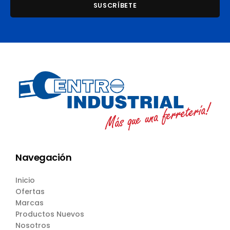
Navegación
Inicio
Ofertas
Marcas
Productos Nuevos
Nosotros