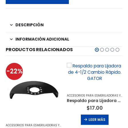
DESCRIPCIÓN
INFORMACIÓN ADICIONAL
PRODUCTOS RELACIONADOS
-22%
ACCESORIOS PARA ESMERILADORAS Y LIJADORAS DE DISCO
Respaldo para Lijadora de 4-1/2 Cambio Rápido. GATOR
$
17.00
LEER MÁS
ACCESORIOS PARA ESMERILADORAS Y LIJADORAS DE DISCO
,
OFERTAS DEL MES