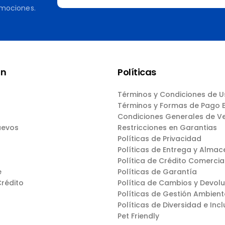
omociones.
ón
Políticas
Términos y Condiciones de 
Términos y Formas de Pago
Condiciones Generales de V
uevos
Restricciones en Garantias
Políticas de Privacidad
Políticas de Entrega y Almac
Política de Crédito Comercia
e
Políticas de Garantía
Crédito
Política de Cambios y Devol
Políticas de Gestión Ambient
Políticas de Diversidad e Incl
Pet Friendly