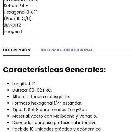
DESCRIPCIÓN
INFORMACIÓN ADICIONAL
Características Generales:
Longitud: 1″.
Dureza: 60–62 HRC.
Alta resistencia al desgaste.
Formato hexagonal 1/4″ estándar.
Tipo: T. Set 8 para tornillos Torq-Set.
Material: Acero con Molibdeno y Vanadio.
Diseñados para uso profesional intensivo.
Pack de 10 unidades práctico y económico.