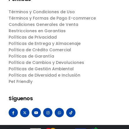
Términos y Condiciones de Uso
Términos y Formas de Pago E-commerce
Condiciones Generales de Venta
Restricciones en Garantias
Políticas de Privacidad
Políticas de Entrega y Almacenaje
Política de Crédito Comercial
Políticas de Garantía
Política de Cambios y Devoluciones
Políticas de Gestión Ambiental
Políticas de Diversidad e Inclusión
Pet Friendly
Síguenos