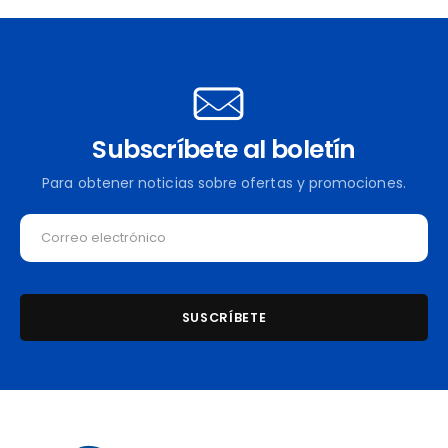
Subscríbete al boletín
Para obtener noticias sobre ofertas y promociones.