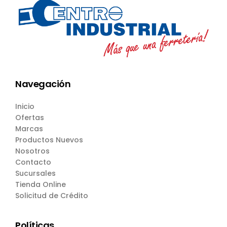
Navegación
Inicio
Ofertas
Marcas
Productos Nuevos
Nosotros
Contacto
Sucursales
Tienda Online
Solicitud de Crédito
Políticas