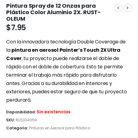
Pintura Spray de 12 Onzas para
Plástico Color Aluminio 2X. RUST-
OLEUM
$
7.95
Con la innovadora tecnología Double Coverage de
la
pintura en aerosol Painter’s Touch 2X Ultra
Cover
, tu proyecto puede realizarse el doble de
rápido con el doble de cobertura. Esto te permite
terminar el trabajo más rápido para disfrutarlo
antes. Gracias a su durabilidad en interiores y
exteriores, puedes estar seguro de que tu proyecto
perdurará.
Sin existencias
Disponibilidad:
SKU:
RUS334058
Categoría:
Pinturas en Aerosol para Plástico