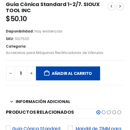
Guía Cónica Standard 1-2/7. SIOUX
TOOL INC
$
50.10
Disponibilidad:
Hay existencias
SKU:
SIUT500
Categoría:
Accesorios para Máquinas Rectificadoras de Válvulas
AÑADIR AL CARRITO
INFORMACIÓN ADICIONAL
PRODUCTOS RELACIONADOS