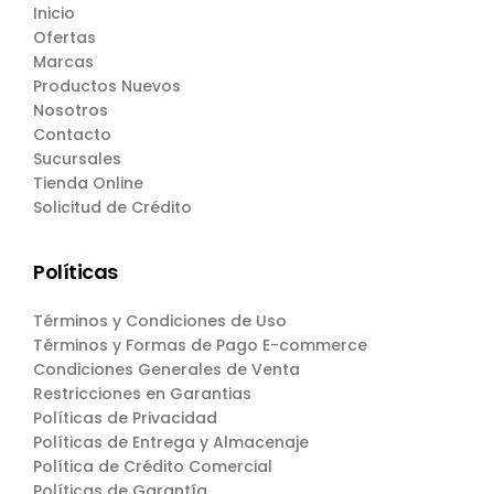
Inicio
Ofertas
Marcas
Productos Nuevos
Nosotros
Contacto
Sucursales
Tienda Online
Solicitud de Crédito
Políticas
Términos y Condiciones de Uso
Términos y Formas de Pago E-commerce
Condiciones Generales de Venta
Restricciones en Garantias
Políticas de Privacidad
Políticas de Entrega y Almacenaje
Política de Crédito Comercial
Políticas de Garantía