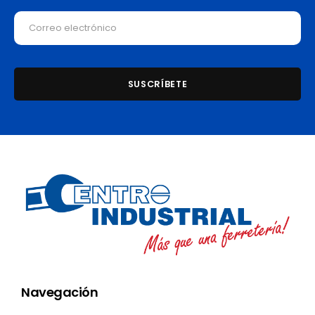
Navegación