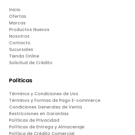
Inicio
Ofertas
Marcas
Productos Nuevos
Nosotros
Contacto
Sucursales
Tienda Online
Solicitud de Crédito
Políticas
Términos y Condiciones de Uso
Términos y Formas de Pago E-commerce
Condiciones Generales de Venta
Restricciones en Garantias
Políticas de Privacidad
Políticas de Entrega y Almacenaje
Política de Crédito Comercial