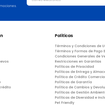
omociones.
ón
Políticas
Términos y Condiciones de 
Términos y Formas de Pago
Condiciones Generales de V
uevos
Restricciones en Garantias
Políticas de Privacidad
Políticas de Entrega y Almac
Política de Crédito Comercia
e
Políticas de Garantía
Crédito
Política de Cambios y Devol
Políticas de Gestión Ambient
Políticas de Diversidad e Incl
Pet Friendly