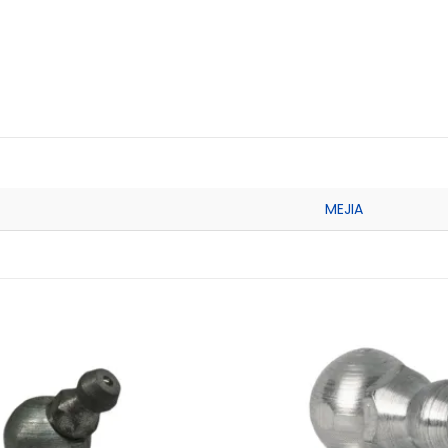
MEJIA