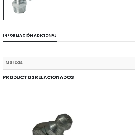
INFORMACIÓN ADICIONAL
Marcas
PRODUCTOS RELACIONADOS