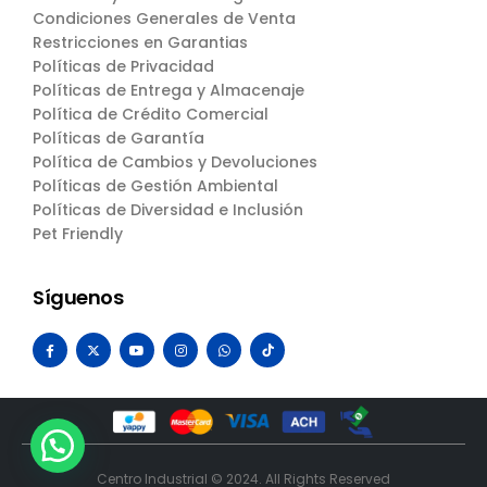
Condiciones Generales de Venta
Restricciones en Garantias
Políticas de Privacidad
Políticas de Entrega y Almacenaje
Política de Crédito Comercial
Políticas de Garantía
Política de Cambios y Devoluciones
Políticas de Gestión Ambiental
Políticas de Diversidad e Inclusión
Pet Friendly
Síguenos
Centro Industrial © 2024. All Rights Reserved