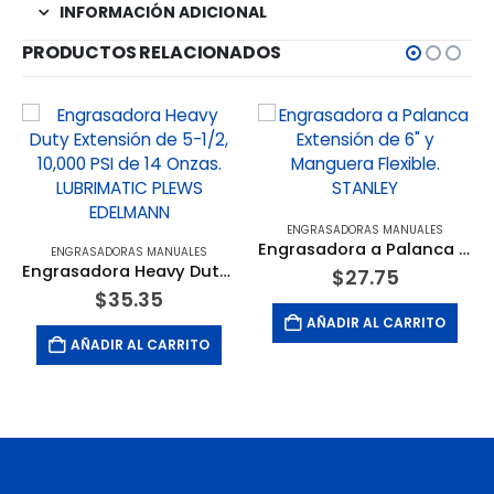
INFORMACIÓN ADICIONAL
PRODUCTOS RELACIONADOS
ENGRASADORAS MANUALES
Engrasadora a Palanca Extensión de 6″ y Manguera Flexible. STANLEY
ENGRASADORAS MANUALES
Engrasadora Heavy Duty Extensión de 5-1/2, 10,000 PSI de 14 Onzas. LUBRIMATIC PLEWS EDELMANN
$
27.75
$
35.35
AÑADIR AL CARRITO
AÑADIR AL CARRITO