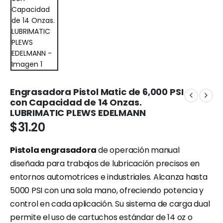
Engrasadora Pistol Matic de 6,000 PSI
con Capacidad de 14 Onzas.
LUBRIMATIC PLEWS EDELMANN
$
31.20
Pistola engrasadora
de operación manual
diseñada para trabajos de lubricación precisos en
entornos automotrices e industriales. Alcanza hasta
5000 PSI con una sola mano, ofreciendo potencia y
control en cada aplicación. Su sistema de carga dual
permite el uso de cartuchos estándar de 14 oz o