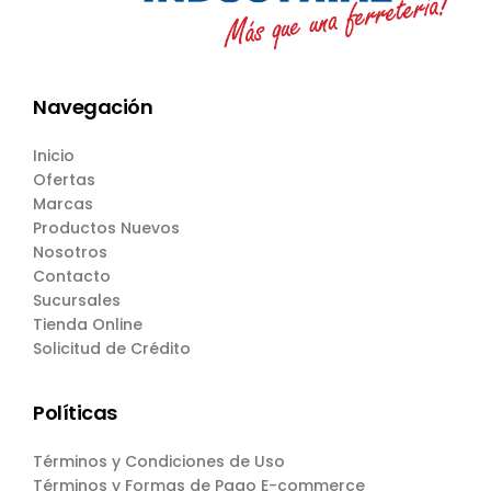
Navegación
Inicio
Ofertas
Marcas
Productos Nuevos
Nosotros
Contacto
Sucursales
Tienda Online
Solicitud de Crédito
Políticas
Términos y Condiciones de Uso
Términos y Formas de Pago E-commerce