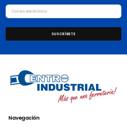
Navegación