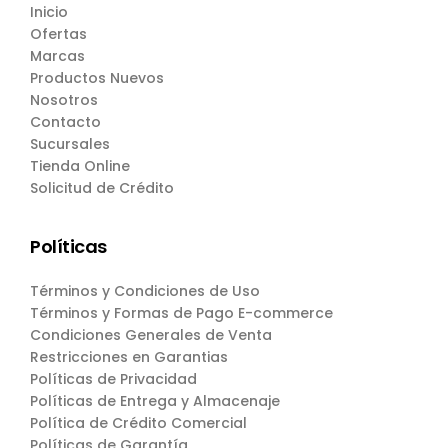
Inicio
Ofertas
Marcas
Productos Nuevos
Nosotros
Contacto
Sucursales
Tienda Online
Solicitud de Crédito
Políticas
Términos y Condiciones de Uso
Términos y Formas de Pago E-commerce
Condiciones Generales de Venta
Restricciones en Garantias
Políticas de Privacidad
Políticas de Entrega y Almacenaje
Política de Crédito Comercial
Políticas de Garantía