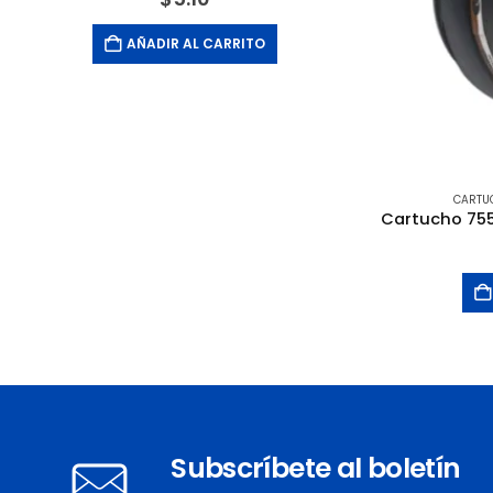
AÑADIR AL CARRITO
CARTU
Subscríbete al boletín