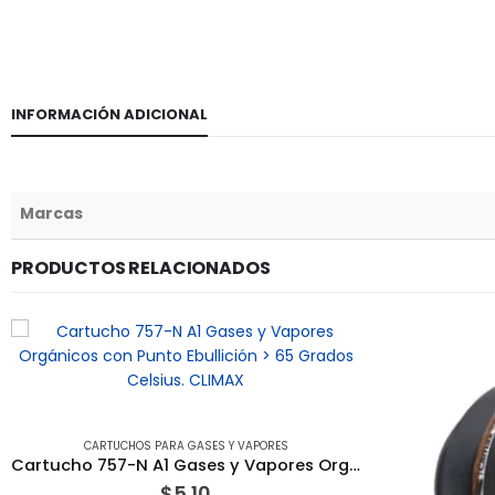
INFORMACIÓN ADICIONAL
Marcas
PRODUCTOS RELACIONADOS
CARTUCHOS PARA GASES Y VAPORES
Cartucho 757-N A1 Gases y Vapores Orgánicos con Punto Ebullición > 65 Grados Celsius. CLIMAX
$
5.10