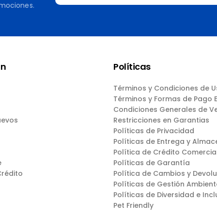
omociones.
ón
Políticas
Términos y Condiciones de 
Términos y Formas de Pago
Condiciones Generales de V
uevos
Restricciones en Garantias
Políticas de Privacidad
Políticas de Entrega y Almac
Política de Crédito Comercia
e
Políticas de Garantía
Crédito
Política de Cambios y Devol
Políticas de Gestión Ambient
Políticas de Diversidad e Incl
Pet Friendly