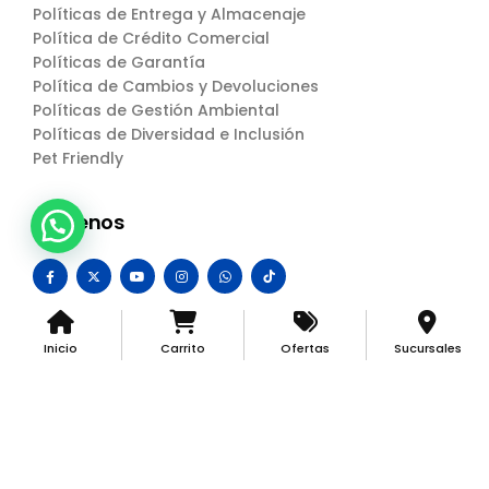
Políticas de Entrega y Almacenaje
Política de Crédito Comercial
Políticas de Garantía
Política de Cambios y Devoluciones
Políticas de Gestión Ambiental
Políticas de Diversidad e Inclusión
Pet Friendly
Síguenos
Inicio
Carrito
Ofertas
Sucursales
Centro Industrial © 2024. All Rights Reserved