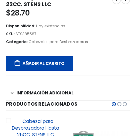
22CC. STENS LLC
$
28.70
Disponibilidad:
Hay existencias
SKU:
STS385587
Categoría:
Cabezales para Desbrozadoras
AÑADIR AL CARRITO
INFORMACIÓN ADICIONAL
PRODUCTOS RELACIONADOS