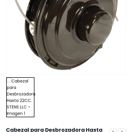
Cabezal para Desbrozadora Hasta