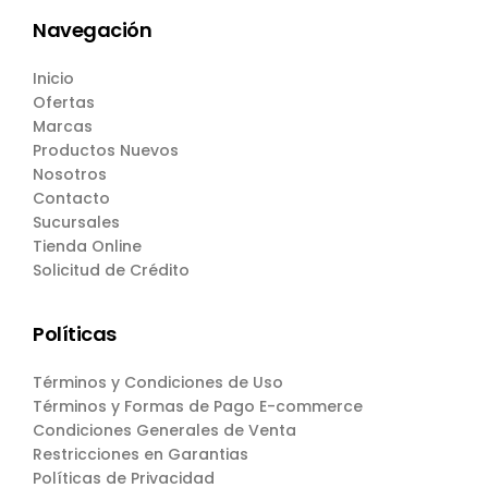
Navegación
Inicio
Ofertas
Marcas
Productos Nuevos
Nosotros
Contacto
Sucursales
Tienda Online
Solicitud de Crédito
Políticas
Términos y Condiciones de Uso
Términos y Formas de Pago E-commerce
Condiciones Generales de Venta
Restricciones en Garantias
Políticas de Privacidad