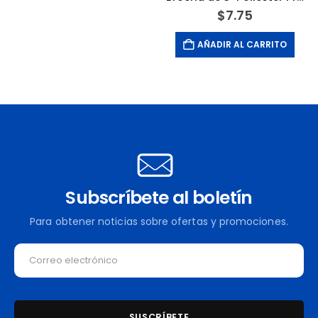
$
7.75
AÑADIR AL CARRITO
Subscríbete al boletín
Para obtener noticias sobre ofertas y promociones.