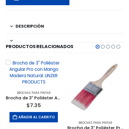
DESCRIPCIÓN
PRODUCTOS RELACIONADOS
BROCHAS PARA PINTAR
Brocha de 3″ Poliéster Angular Pro con Mango Madera Natural. LINZER PRODUCTS
$
7.35
AÑADIR AL CARRITO
BROCHAS PARA PINTAR
Brocha de 3″ Poliéster Pro con Mango Madera Natural. LINZER PRODUCTS