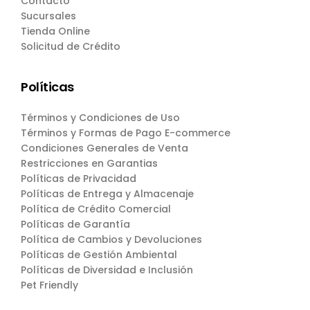
Contacto
Sucursales
Tienda Online
Solicitud de Crédito
Políticas
Términos y Condiciones de Uso
Términos y Formas de Pago E-commerce
Condiciones Generales de Venta
Restricciones en Garantias
Políticas de Privacidad
Políticas de Entrega y Almacenaje
Política de Crédito Comercial
Políticas de Garantía
Política de Cambios y Devoluciones
Políticas de Gestión Ambiental
Políticas de Diversidad e Inclusión
Pet Friendly