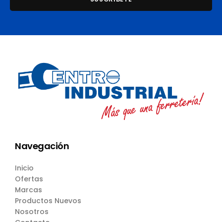
Navegación
Inicio
Ofertas
Marcas
Productos Nuevos
Nosotros