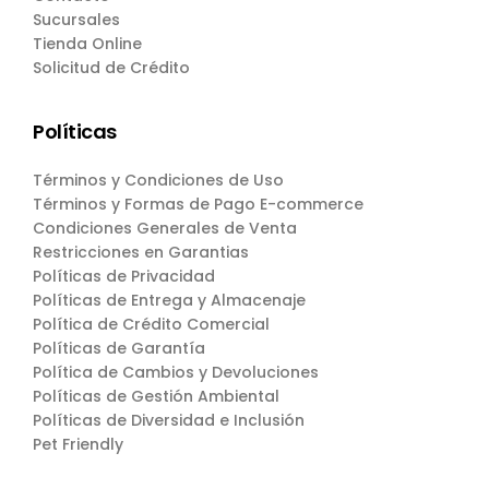
Sucursales
Tienda Online
Solicitud de Crédito
Políticas
Términos y Condiciones de Uso
Términos y Formas de Pago E-commerce
Condiciones Generales de Venta
Restricciones en Garantias
Políticas de Privacidad
Políticas de Entrega y Almacenaje
Política de Crédito Comercial
Políticas de Garantía
Política de Cambios y Devoluciones
Políticas de Gestión Ambiental
Políticas de Diversidad e Inclusión
Pet Friendly