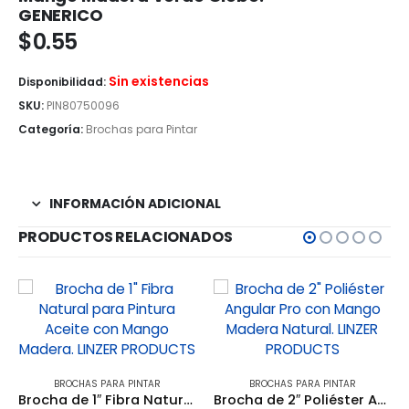
GENERICO
$
0.55
Sin existencias
Disponibilidad:
SKU:
PIN80750096
Categoría:
Brochas para Pintar
INFORMACIÓN ADICIONAL
PRODUCTOS RELACIONADOS
BROCHAS PARA PINTAR
BROCHAS PARA PINTAR
Brocha de 1″ Fibra Natural para Pintura Aceite con Mango Madera. LINZER PRODUCTS
Brocha de 2″ Poliéster Angular Pro con Mango Madera Natural. LINZER PRODUCTS