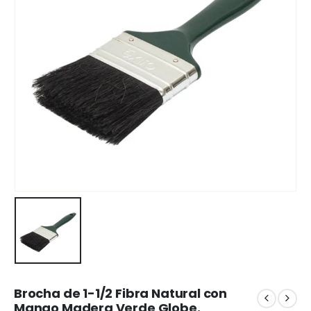
Brocha de 1-1/2 Fibra Natural con
Mango Madera Verde Globe.