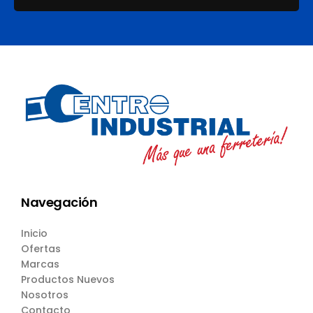
Navegación
Inicio
Ofertas
Marcas
Productos Nuevos
Nosotros
Contacto