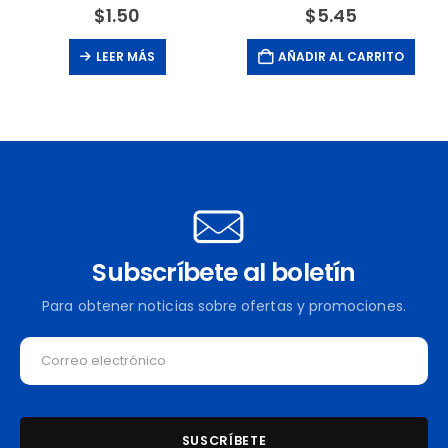
$
1.50
$
5.45
LEER MÁS
AÑADIR AL CARRITO
Subscríbete al boletín
Para obtener noticias sobre ofertas y promociones.