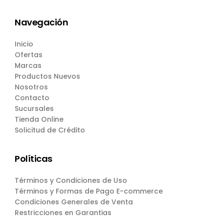
Navegación
Inicio
Ofertas
Marcas
Productos Nuevos
Nosotros
Contacto
Sucursales
Tienda Online
Solicitud de Crédito
Políticas
Términos y Condiciones de Uso
Términos y Formas de Pago E-commerce
Condiciones Generales de Venta
Restricciones en Garantias