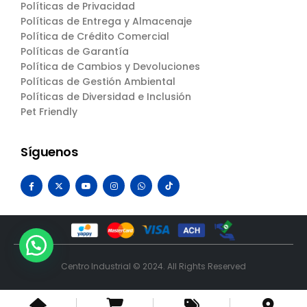
Políticas de Privacidad
Políticas de Entrega y Almacenaje
Política de Crédito Comercial
Políticas de Garantía
Política de Cambios y Devoluciones
Políticas de Gestión Ambiental
Políticas de Diversidad e Inclusión
Pet Friendly
Síguenos
Centro Industrial © 2024. All Rights Reserved