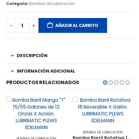
Categoría:
Bombas de Lubricación
AÑADIR AL CARRITO
DESCRIPCIÓN
INFORMACIÓN ADICIONAL
PRODUCTOS RELACIONADOS
BOMBAS DE LUBRICACIÓN
Bomba Barril Rotativa 18 Reversible X Galón. LUBRIMATIC PLEWS EDELMANN
BOMBAS DE LUBRICACIÓN