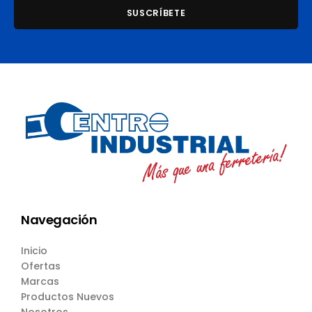
Navegación
Inicio
Ofertas
Marcas
Productos Nuevos
Nosotros