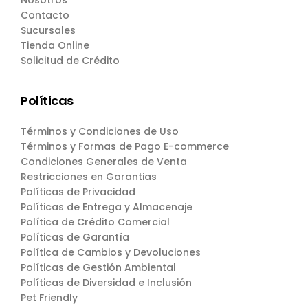
Contacto
Sucursales
Tienda Online
Solicitud de Crédito
Políticas
Términos y Condiciones de Uso
Términos y Formas de Pago E-commerce
Condiciones Generales de Venta
Restricciones en Garantias
Políticas de Privacidad
Políticas de Entrega y Almacenaje
Política de Crédito Comercial
Políticas de Garantía
Política de Cambios y Devoluciones
Políticas de Gestión Ambiental
Políticas de Diversidad e Inclusión
Pet Friendly