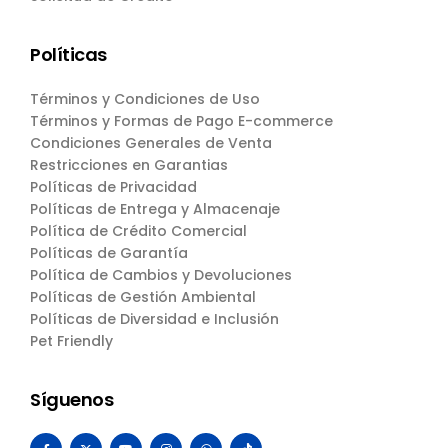
Políticas
Términos y Condiciones de Uso
Términos y Formas de Pago E-commerce
Condiciones Generales de Venta
Restricciones en Garantias
Políticas de Privacidad
Políticas de Entrega y Almacenaje
Política de Crédito Comercial
Políticas de Garantía
Política de Cambios y Devoluciones
Políticas de Gestión Ambiental
Políticas de Diversidad e Inclusión
Pet Friendly
Síguenos