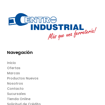
Navegación
Inicio
Ofertas
Marcas
Productos Nuevos
Nosotros
Contacto
Sucursales
Tienda Online
Solicitud de Crédito