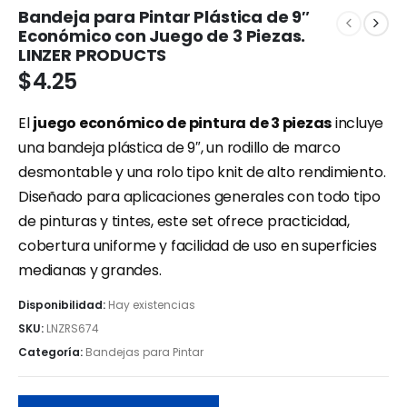
Bandeja para Pintar Plástica de 9″
Económico con Juego de 3 Piezas.
LINZER PRODUCTS
$
4.25
El
juego económico de pintura de 3 piezas
incluye
una bandeja plástica de 9″, un rodillo de marco
desmontable y una rolo tipo knit de alto rendimiento.
Diseñado para aplicaciones generales con todo tipo
de pinturas y tintes, este set ofrece practicidad,
cobertura uniforme y facilidad de uso en superficies
medianas y grandes.
Disponibilidad:
Hay existencias
SKU:
LNZRS674
Categoría:
Bandejas para Pintar