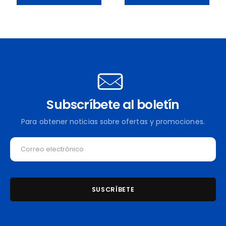
Subscríbete al boletín
Para obtener noticias sobre ofertas y promociones.