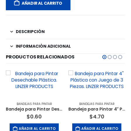
AÑADIR AL CARRITO
DESCRIPCIÓN
INFORMACIÓN ADICIONAL
PRODUCTOS RELACIONADOS
BANDEJAS PARA PINTAR
BANDEJAS PARA PINTAR
Bandeja para Pintar Desechable Plástica. LINZER PRODUCTS
Bandeja para Pintar 4″ Plástica con Juego de 3 Piezas. LINZER PRODUCTS
$
0.60
$
4.70
AÑADIR AL CARRITO
AÑADIR AL CARRITO