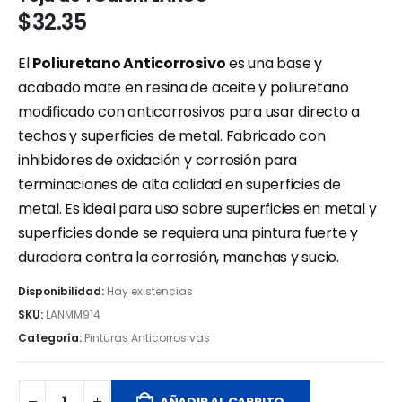
$
32.35
El
Poliuretano Anticorrosivo
es una base y
acabado mate en resina de aceite y poliuretano
modificado con anticorrosivos para usar directo a
techos y superficies de metal. Fabricado con
inhibidores de oxidación y corrosión para
terminaciones de alta calidad en superficies de
metal. Es ideal para uso sobre superficies en metal y
superficies donde se requiera una pintura fuerte y
duradera contra la corrosión, manchas y sucio.
Disponibilidad:
Hay existencias
SKU:
LANMM914
Categoría:
Pinturas Anticorrosivas
AÑADIR AL CARRITO