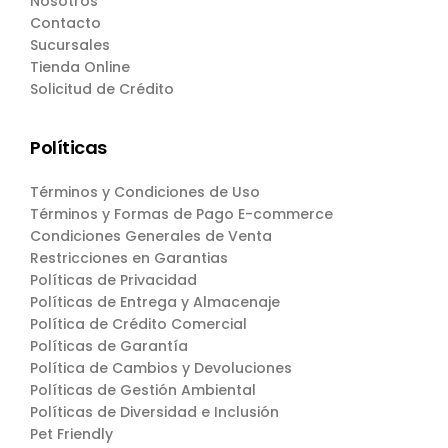
Nosotros
Contacto
Sucursales
Tienda Online
Solicitud de Crédito
Políticas
Términos y Condiciones de Uso
Términos y Formas de Pago E-commerce
Condiciones Generales de Venta
Restricciones en Garantias
Políticas de Privacidad
Políticas de Entrega y Almacenaje
Política de Crédito Comercial
Políticas de Garantía
Política de Cambios y Devoluciones
Políticas de Gestión Ambiental
Políticas de Diversidad e Inclusión
Pet Friendly