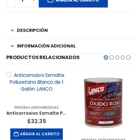
DESCRIPCIÓN
INFORMACIÓN ADICIONAL
PRODUCTOS RELACIONADOS
PINTURAS ANTICORROSIVAS
Anticorrosivo Esmalte Poliuretano Blanco de 1 Galón. LANCO
$
32.35
AÑADIR AL CARRITO