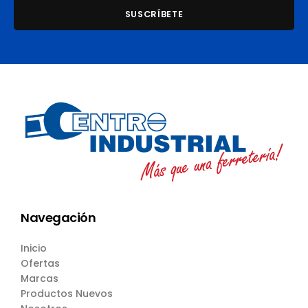
Navegación
Inicio
Ofertas
Marcas
Productos Nuevos