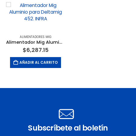
ALIMENTADORES MIG
Alimentador Mig Aluminio para Deltamig 452. INFRA
$
6,287.15
AÑADIR AL CARRITO
Subscríbete al boletín