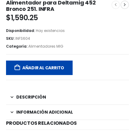
Alimentador para Deltamig 452
Bronco 251. INFRA
$
1,590.25
Disponibilidad:
Hay existencias
SKU:
INFS604
Categoría:
Alimentadores MIG
AÑADIR AL CARRITO
DESCRIPCIÓN
INFORMACIÓN ADICIONAL
PRODUCTOS RELACIONADOS